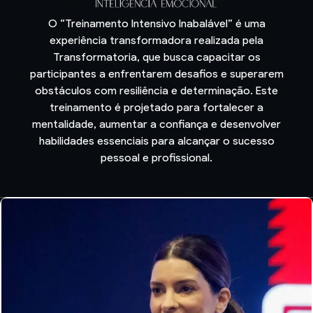
O “Treinamento Intensivo Inabalável” é uma
experiência transformadora realizada pela
Transformatoria, que busca capacitar os
participantes a enfrentarem desafios e superarem
obstáculos com resiliência e determinação. Este
treinamento é projetado para fortalecer a
mentalidade, aumentar a confiança e desenvolver
habilidades essenciais para alcançar o sucesso
pessoal e profissional.