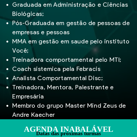
Graduada em Administração e Ciências
Biológicas;
Pós-Graduada em gestão de pessoas de
empresas e pessoas
MMA em gestão em saude pelo instituto
Você;
Treinadora comportamental pelo MTI;
Coach sistemica pela Febracis
Analista Comportamental Disc;
Treinadora, Mentora, Palestrante e
Empresária
Membro do grupo Master Mind Zeus de
Andre Kaecher
AGENDA INABALÁVEL
Datas das próximas turmas