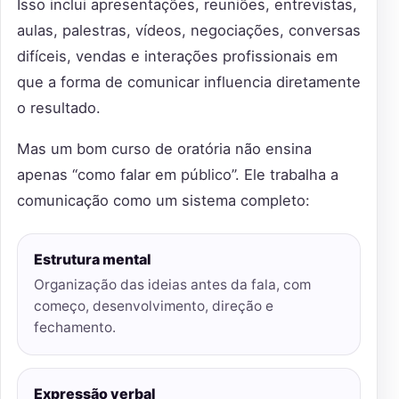
Isso inclui apresentações, reuniões, entrevistas,
aulas, palestras, vídeos, negociações, conversas
difíceis, vendas e interações profissionais em
que a forma de comunicar influencia diretamente
o resultado.
Mas um bom curso de oratória não ensina
apenas “como falar em público”. Ele trabalha a
comunicação como um sistema completo:
Estrutura mental
Organização das ideias antes da fala, com
começo, desenvolvimento, direção e
fechamento.
Expressão verbal