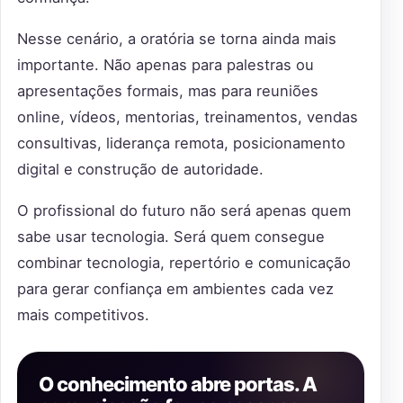
Nesse cenário, a oratória se torna ainda mais
importante. Não apenas para palestras ou
apresentações formais, mas para reuniões
online, vídeos, mentorias, treinamentos, vendas
consultivas, liderança remota, posicionamento
digital e construção de autoridade.
O profissional do futuro não será apenas quem
sabe usar tecnologia. Será quem consegue
combinar tecnologia, repertório e comunicação
para gerar confiança em ambientes cada vez
mais competitivos.
O conhecimento abre portas. A