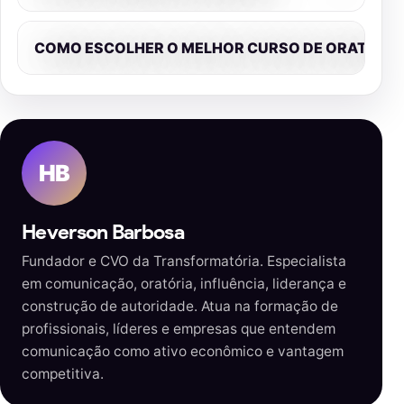
COMO ESCOLHER O MELHOR CURSO DE ORATÓRIA
HB
Heverson Barbosa
Fundador e CVO da Transformatória. Especialista
em comunicação, oratória, influência, liderança e
construção de autoridade. Atua na formação de
profissionais, líderes e empresas que entendem
comunicação como ativo econômico e vantagem
competitiva.