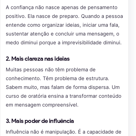
A confiança não nasce apenas de pensamento
positivo. Ela nasce de preparo. Quando a pessoa
entende como organizar ideias, iniciar uma fala,
sustentar atenção e concluir uma mensagem, o
medo diminui porque a imprevisibilidade diminui.
2. Mais clareza nas ideias
Muitas pessoas não têm problema de
conhecimento. Têm problema de estrutura.
Sabem muito, mas falam de forma dispersa. Um
curso de oratória ensina a transformar conteúdo
em mensagem compreensível.
3. Mais poder de influência
Influência não é manipulação. É a capacidade de