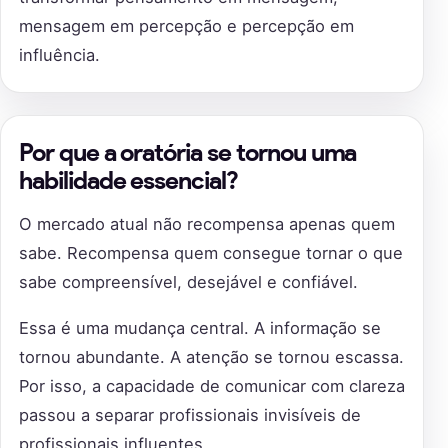
mensagem em percepção e percepção em
influência.
Por que a oratória se tornou uma
habilidade essencial?
O mercado atual não recompensa apenas quem
sabe. Recompensa quem consegue tornar o que
sabe compreensível, desejável e confiável.
Essa é uma mudança central. A informação se
tornou abundante. A atenção se tornou escassa.
Por isso, a capacidade de comunicar com clareza
passou a separar profissionais invisíveis de
profissionais influentes.