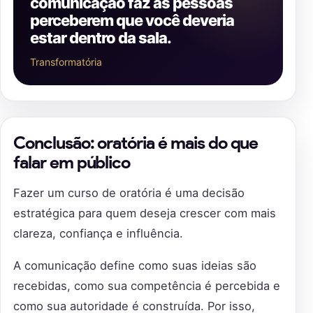
comunicação faz as pessoas
perceberem que você deveria
estar dentro da sala.
Transformatória
Conclusão: oratória é mais do que
falar em público
Fazer um curso de oratória é uma decisão
estratégica para quem deseja crescer com mais
clareza, confiança e influência.
A comunicação define como suas ideias são
recebidas, como sua competência é percebida e
como sua autoridade é construída. Por isso,