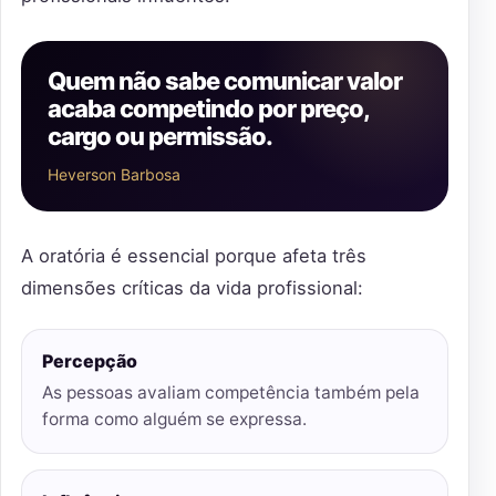
Quem não sabe comunicar valor
acaba competindo por preço,
cargo ou permissão.
Heverson Barbosa
A oratória é essencial porque afeta três
dimensões críticas da vida profissional:
Percepção
As pessoas avaliam competência também pela
forma como alguém se expressa.