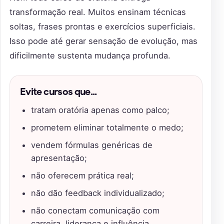
transformação real. Muitos ensinam técnicas
soltas, frases prontas e exercícios superficiais.
Isso pode até gerar sensação de evolução, mas
dificilmente sustenta mudança profunda.
Evite cursos que...
tratam oratória apenas como palco;
prometem eliminar totalmente o medo;
vendem fórmulas genéricas de
apresentação;
não oferecem prática real;
não dão feedback individualizado;
não conectam comunicação com
carreira, liderança e influência.