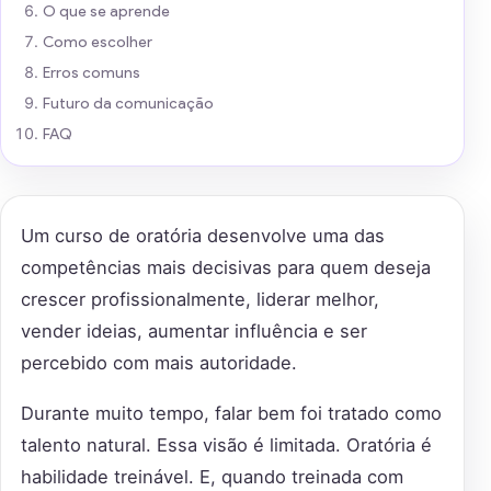
O que se aprende
Como escolher
Erros comuns
Futuro da comunicação
FAQ
Um curso de oratória desenvolve uma das
competências mais decisivas para quem deseja
crescer profissionalmente, liderar melhor,
vender ideias, aumentar influência e ser
percebido com mais autoridade.
Durante muito tempo, falar bem foi tratado como
talento natural. Essa visão é limitada. Oratória é
habilidade treinável. E, quando treinada com