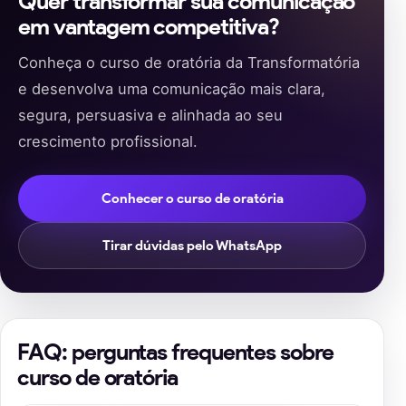
Quer transformar sua comunicação
em vantagem competitiva?
Conheça o curso de oratória da Transformatória
e desenvolva uma comunicação mais clara,
segura, persuasiva e alinhada ao seu
crescimento profissional.
Conhecer o curso de oratória
Tirar dúvidas pelo WhatsApp
FAQ: perguntas frequentes sobre
curso de oratória