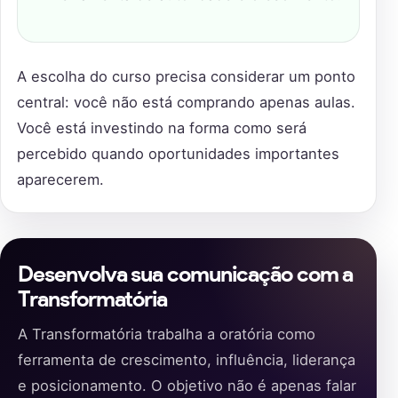
A escolha do curso precisa considerar um ponto
central: você não está comprando apenas aulas.
Você está investindo na forma como será
percebido quando oportunidades importantes
aparecerem.
Desenvolva sua comunicação com a
Transformatória
A Transformatória trabalha a oratória como
ferramenta de crescimento, influência, liderança
e posicionamento. O objetivo não é apenas falar