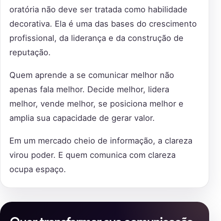
oratória não deve ser tratada como habilidade
decorativa. Ela é uma das bases do crescimento
profissional, da liderança e da construção de
reputação.
Quem aprende a se comunicar melhor não
apenas fala melhor. Decide melhor, lidera
melhor, vende melhor, se posiciona melhor e
amplia sua capacidade de gerar valor.
Em um mercado cheio de informação, a clareza
virou poder. E quem comunica com clareza
ocupa espaço.