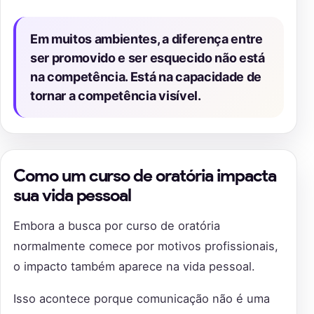
Em muitos ambientes, a diferença entre
ser promovido e ser esquecido não está
na competência. Está na capacidade de
tornar a competência visível.
Como um curso de oratória impacta
sua vida pessoal
Embora a busca por curso de oratória
normalmente comece por motivos profissionais,
o impacto também aparece na vida pessoal.
Isso acontece porque comunicação não é uma