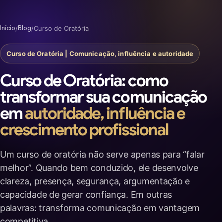
Início
/
Blog
/
Curso de Oratória
Curso de Oratória | Comunicação, influência e autoridade
Curso de Oratória: como
transformar sua comunicação
em
autoridade, influência e
crescimento profissional
Um curso de oratória não serve apenas para “falar
melhor”. Quando bem conduzido, ele desenvolve
clareza, presença, segurança, argumentação e
capacidade de gerar confiança. Em outras
palavras: transforma comunicação em vantagem
competitiva.