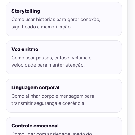
Storytelling
Como usar histórias para gerar conexão,
significado e memorização.
Voz e ritmo
Como usar pausas, ênfase, volume e
velocidade para manter atenção.
Linguagem corporal
Como alinhar corpo e mensagem para
transmitir segurança e coerência.
Controle emocional
Como lidar com ansiedade, medo do