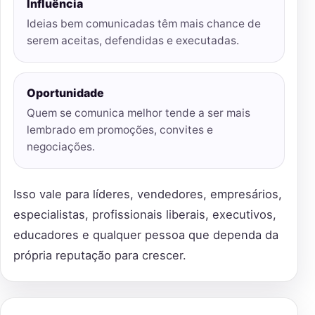
Influência
Ideias bem comunicadas têm mais chance de
serem aceitas, defendidas e executadas.
Oportunidade
Quem se comunica melhor tende a ser mais
lembrado em promoções, convites e
negociações.
Isso vale para líderes, vendedores, empresários,
especialistas, profissionais liberais, executivos,
educadores e qualquer pessoa que dependa da
própria reputação para crescer.