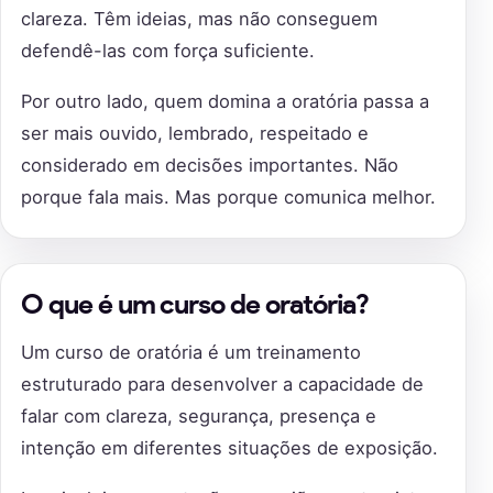
clareza. Têm ideias, mas não conseguem
defendê-las com força suficiente.
Por outro lado, quem domina a oratória passa a
ser mais ouvido, lembrado, respeitado e
considerado em decisões importantes. Não
porque fala mais. Mas porque comunica melhor.
O que é um curso de oratória?
Um curso de oratória é um treinamento
estruturado para desenvolver a capacidade de
falar com clareza, segurança, presença e
intenção em diferentes situações de exposição.