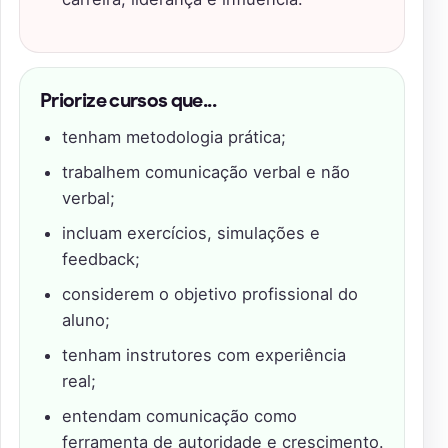
Priorize cursos que...
tenham metodologia prática;
trabalhem comunicação verbal e não
verbal;
incluam exercícios, simulações e
feedback;
considerem o objetivo profissional do
aluno;
tenham instrutores com experiência
real;
entendam comunicação como
ferramenta de autoridade e crescimento.