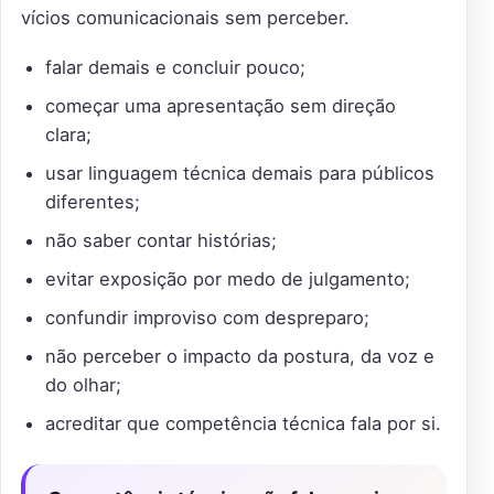
vícios comunicacionais sem perceber.
falar demais e concluir pouco;
começar uma apresentação sem direção
clara;
usar linguagem técnica demais para públicos
diferentes;
não saber contar histórias;
evitar exposição por medo de julgamento;
confundir improviso com despreparo;
não perceber o impacto da postura, da voz e
do olhar;
acreditar que competência técnica fala por si.