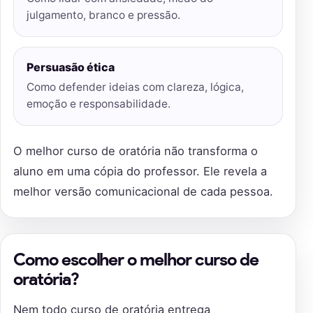
julgamento, branco e pressão.
Persuasão ética
Como defender ideias com clareza, lógica,
emoção e responsabilidade.
O melhor curso de oratória não transforma o
aluno em uma cópia do professor. Ele revela a
melhor versão comunicacional de cada pessoa.
Como escolher o melhor curso de
oratória?
Nem todo curso de oratória entrega