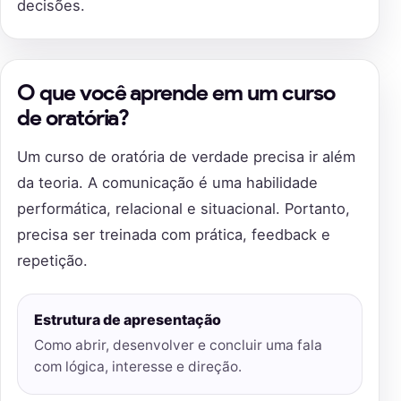
decisões.
O que você aprende em um curso
de oratória?
Um curso de oratória de verdade precisa ir além
da teoria. A comunicação é uma habilidade
performática, relacional e situacional. Portanto,
precisa ser treinada com prática, feedback e
repetição.
Estrutura de apresentação
Como abrir, desenvolver e concluir uma fala
com lógica, interesse e direção.