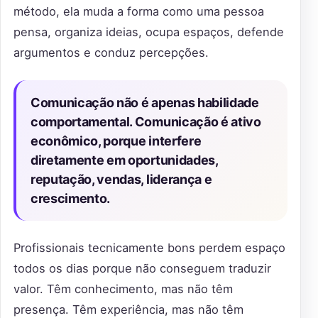
método, ela muda a forma como uma pessoa
pensa, organiza ideias, ocupa espaços, defende
argumentos e conduz percepções.
Comunicação não é apenas habilidade
comportamental. Comunicação é ativo
econômico, porque interfere
diretamente em oportunidades,
reputação, vendas, liderança e
crescimento.
Profissionais tecnicamente bons perdem espaço
todos os dias porque não conseguem traduzir
valor. Têm conhecimento, mas não têm
presença. Têm experiência, mas não têm