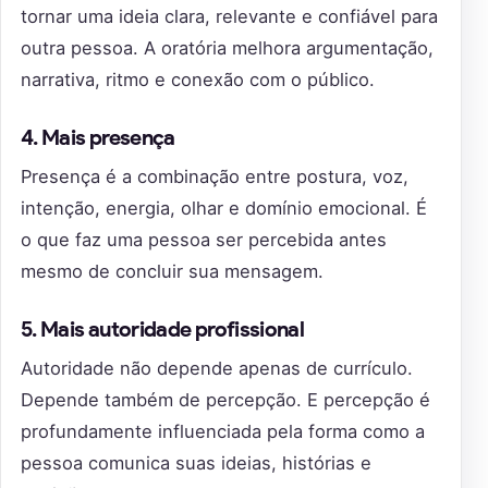
tornar uma ideia clara, relevante e confiável para
outra pessoa. A oratória melhora argumentação,
narrativa, ritmo e conexão com o público.
4. Mais presença
Presença é a combinação entre postura, voz,
intenção, energia, olhar e domínio emocional. É
o que faz uma pessoa ser percebida antes
mesmo de concluir sua mensagem.
5. Mais autoridade profissional
Autoridade não depende apenas de currículo.
Depende também de percepção. E percepção é
profundamente influenciada pela forma como a
pessoa comunica suas ideias, histórias e