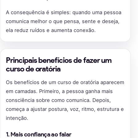
A consequência é simples: quando uma pessoa
comunica melhor o que pensa, sente e deseja,
ela reduz ruídos e aumenta conexão.
Principais benefícios de fazer um
curso de oratória
Os benefícios de um curso de oratória aparecem
em camadas. Primeiro, a pessoa ganha mais
consciência sobre como comunica. Depois,
começa a ajustar postura, voz, ritmo, estrutura e
intenção.
1. Mais confiança ao falar