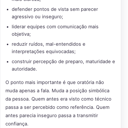
defender pontos de vista sem parecer
agressivo ou inseguro;
liderar equipes com comunicação mais
objetiva;
reduzir ruídos, mal-entendidos e
interpretações equivocadas;
construir percepção de preparo, maturidade e
autoridade.
O ponto mais importante é que oratória não
muda apenas a fala. Muda a posição simbólica
da pessoa. Quem antes era visto como técnico
passa a ser percebido como referência. Quem
antes parecia inseguro passa a transmitir
confiança.