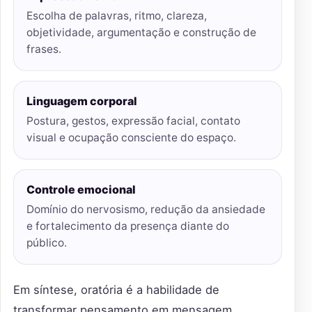
Escolha de palavras, ritmo, clareza,
objetividade, argumentação e construção de
frases.
Linguagem corporal
Postura, gestos, expressão facial, contato
visual e ocupação consciente do espaço.
Controle emocional
Domínio do nervosismo, redução da ansiedade
e fortalecimento da presença diante do
público.
Em síntese, oratória é a habilidade de
transformar pensamento em mensagem,