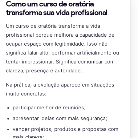
Como um curso de oratória
transforma sua vida profissional
Um curso de oratória transforma a vida
profissional porque melhora a capacidade de
ocupar espaço com legitimidade. Isso não
significa falar alto, performar artificialmente ou
tentar impressionar. Significa comunicar com
clareza, presença e autoridade.
Na prática, a evolução aparece em situações
muito concretas:
participar melhor de reuniões;
apresentar ideias com mais segurança;
vender projetos, produtos e propostas com
mais clareza;