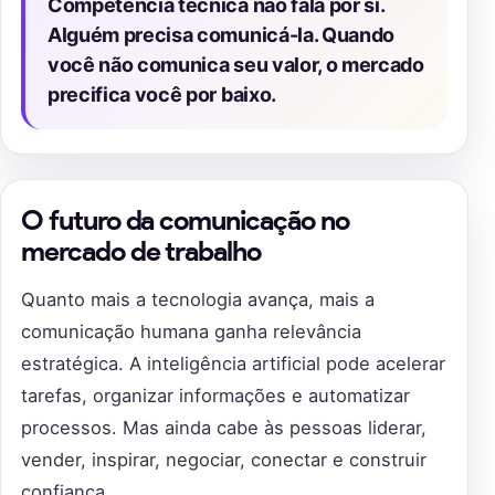
Competência técnica não fala por si.
Alguém precisa comunicá-la. Quando
você não comunica seu valor, o mercado
precifica você por baixo.
O futuro da comunicação no
mercado de trabalho
Quanto mais a tecnologia avança, mais a
comunicação humana ganha relevância
estratégica. A inteligência artificial pode acelerar
tarefas, organizar informações e automatizar
processos. Mas ainda cabe às pessoas liderar,
vender, inspirar, negociar, conectar e construir
confiança.