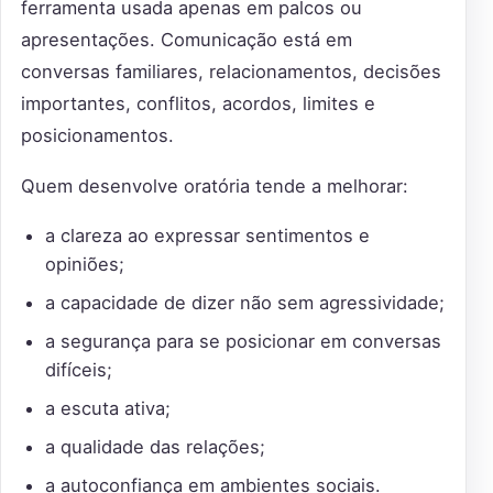
ferramenta usada apenas em palcos ou
apresentações. Comunicação está em
conversas familiares, relacionamentos, decisões
importantes, conflitos, acordos, limites e
posicionamentos.
Quem desenvolve oratória tende a melhorar:
a clareza ao expressar sentimentos e
opiniões;
a capacidade de dizer não sem agressividade;
a segurança para se posicionar em conversas
difíceis;
a escuta ativa;
a qualidade das relações;
a autoconfiança em ambientes sociais.