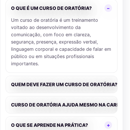
O QUE É UM CURSO DE ORATÓRIA?
–
Um curso de oratória é um treinamento
voltado ao desenvolvimento da
comunicação, com foco em clareza,
segurança, presença, expressão verbal,
linguagem corporal e capacidade de falar em
público ou em situações profissionais
importantes.
QUEM DEVE FAZER UM CURSO DE ORATÓRIA?
+
CURSO DE ORATÓRIA AJUDA MESMO NA CARREIR
O QUE SE APRENDE NA PRÁTICA?
+