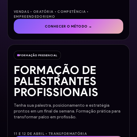
VENDAS • ORATÓRIA • COMPETÊNCIA •
EMPREENDEDORISMO
CONHECER O MÉTODO →
FORMAÇÃO PRESENCIAL
FORMAÇÃO DE
PALESTRANTES
PROFISSIONAIS
Tenha sua palestra, posicionamento e estratégia
prontos em um final de semana. Formação prática para
transformar palco em profissão.
11 E 12 DE ABRIL • TRANSFORMATÓRIA