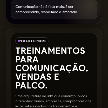
Comunicação não é falar mais. É ser
compreendido, respeitado e lembrado.
PESSOAS E EMPRESAS
TREINAMENTOS
PARA
COMUNICAÇÃO,
VENDAS E
PALCO.
Uma arquitetura de links que conduz públicos
diferentes: alunos, empresas, compradores dos
livros, interessados nos treinamentos e