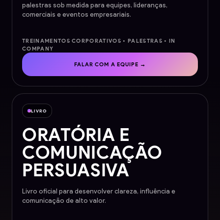
palestras sob medida para equipes, lideranças,
comerciais e eventos empresariais.
TREINAMENTOS CORPORATIVOS • PALESTRAS • IN
COMPANY
FALAR COM A EQUIPE →
LIVRO
ORATÓRIA E
COMUNICAÇÃO
PERSUASIVA
Livro oficial para desenvolver clareza, influência e
comunicação de alto valor.