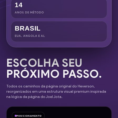
14
ANOS DE MÉTODO
BRASIL
EUA, ANGOLA E AL
ESCOLHA SEU
PRÓXIMO PASSO.
Todos os caminhos da página original do Heverson,
reorganizados em uma estrutura visual premium inspirada
na lógica da página do Joel Jota.
POSICIONAMENTO