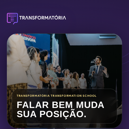
TRANSFORMATÓRIA TRANSFORMATION SCHOOL
FALAR BEM MUDA
SUA POSIÇÃO.