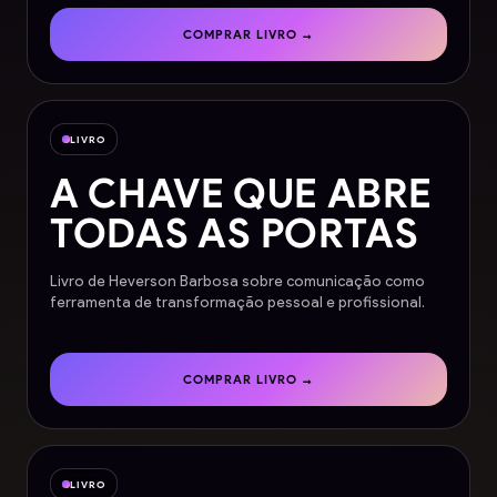
COMPRAR LIVRO →
LIVRO
A CHAVE QUE ABRE
TODAS AS PORTAS
Livro de Heverson Barbosa sobre comunicação como
ferramenta de transformação pessoal e profissional.
COMPRAR LIVRO →
LIVRO