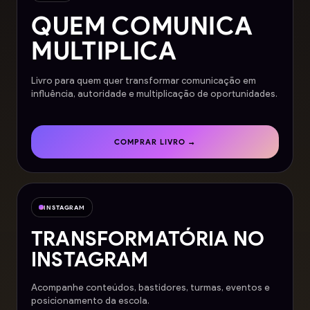
QUEM COMUNICA
MULTIPLICA
Livro para quem quer transformar comunicação em
influência, autoridade e multiplicação de oportunidades.
COMPRAR LIVRO →
INSTAGRAM
TRANSFORMATÓRIA
NO
INSTAGRAM
Acompanhe conteúdos, bastidores, turmas, eventos e
posicionamento da escola.