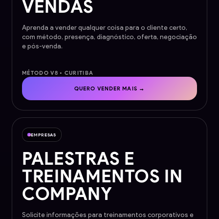
VENDAS
Aprenda a vender qualquer coisa para o cliente certo,
com método, presença, diagnóstico, oferta, negociação
e pós-venda.
MÉTODO V8 • CURITIBA
QUERO VENDER MAIS →
EMPRESAS
PALESTRAS E
TREINAMENTOS IN
COMPANY
Solicite informações para treinamentos corporativos e