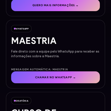
QUERO MAIS INFORMAÇÕES →
WHATSAPP
MAESTRIA
Fale direto com a equipe pelo WhatsApp para receber as
informações sobre a Maestria.
MENSAGEM AUTOMÁTICA: MAESTRIA
CHAMAR NO WHATSAPP →
ORATÓRIA