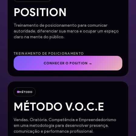
POSITION
Treinamento de posicionamento para comunicar
autoridade, diferenciar sua marca e ocupar um espaço
claro na mente do público.
TREINAMENTO DE POSICIONAMENTO
CONHECER O POSITION →
MÉTODO
MÉTODO V.O.C.E
Vendas, Oratória, Competência e Empreendedorismo
em uma metodologia para desenvolver presença,
comunicação e performance profissional.