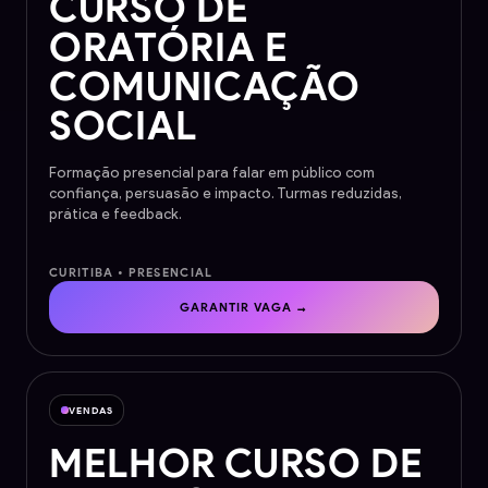
CURSO DE
ORATÓRIA E
COMUNICAÇÃO
SOCIAL
Formação presencial para falar em público com
confiança, persuasão e impacto. Turmas reduzidas,
prática e feedback.
CURITIBA • PRESENCIAL
GARANTIR VAGA →
VENDAS
MELHOR CURSO DE