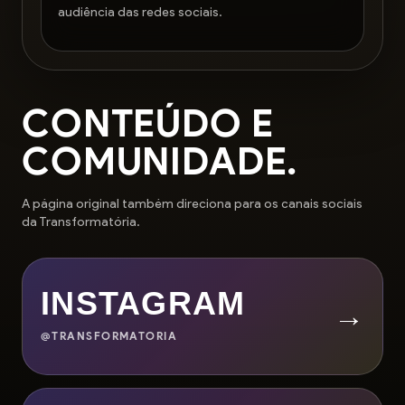
audiência das redes sociais.
CONTEÚDO E
COMUNIDADE.
A página original também direciona para os canais sociais
da Transformatória.
INSTAGRAM
→
@TRANSFORMATORIA