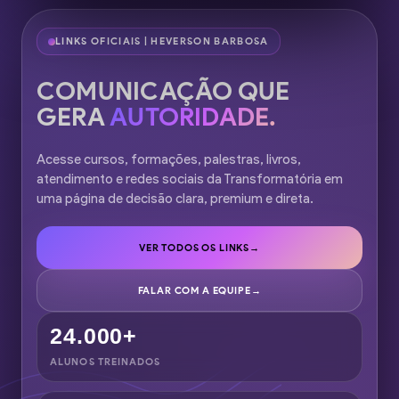
LINKS OFICIAIS | HEVERSON BARBOSA
COMUNICAÇÃO QUE
GERA
AUTORIDADE.
Acesse cursos, formações, palestras, livros,
atendimento e redes sociais da Transformatória em
uma página de decisão clara, premium e direta.
VER TODOS OS LINKS
→
FALAR COM A EQUIPE
→
24.000+
ALUNOS TREINADOS