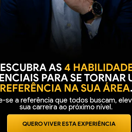
ESCUBRA AS
4 HABILIDAD
ENCIAIS PARA SE TORNAR
REFERÊNCIA NA SUA ÁREA
e-se a referência que todos buscam, ele
sua carreira ao próximo nível.
QUERO VIVER ESTA EXPERIÊNCIA